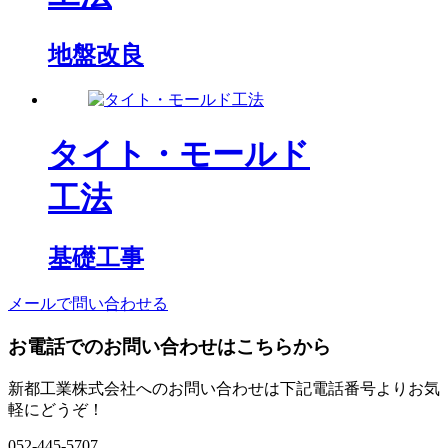
地盤改良
タイト・モールド
工法
基礎工事
メールで問い合わせる
お電話でのお問い合わせはこちらから
新都工業株式会社へのお問い合わせは下記電話番号よりお気
軽にどうぞ！
052-445-5707