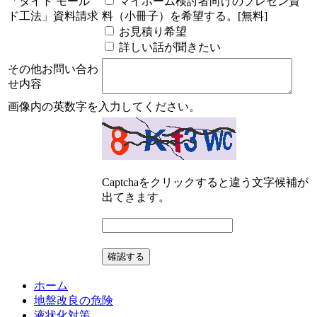
「タイト モール
マイホーム検討者向けのプレゼン資
ド工法」資料請求
料（小冊子）を希望する。[無料]
お見積り希望
詳しい話が聞きたい
その他お問い合わ
せ内容
画像内の英数字を入力してください。
Captchaをクリックすると違う文字候補が
出てきます。
ホーム
地盤改良の危険
液状化対策